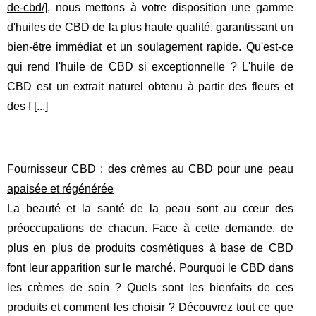
de-cbd/
], nous mettons à votre disposition une gamme
d'huiles de CBD de la plus haute qualité, garantissant un
bien-être immédiat et un soulagement rapide. Qu'est-ce
qui rend l'huile de CBD si exceptionnelle ? L'huile de
CBD est un extrait naturel obtenu à partir des fleurs et
des f [
...
]
Fournisseur CBD : des crèmes au CBD pour une peau
apaisée et régénérée
La beauté et la santé de la peau sont au cœur des
préoccupations de chacun. Face à cette demande, de
plus en plus de produits cosmétiques à base de CBD
font leur apparition sur le marché. Pourquoi le CBD dans
les crèmes de soin ? Quels sont les bienfaits de ces
produits et comment les choisir ? Découvrez tout ce que