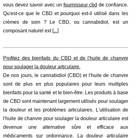
vous devez savoir avec un
fournisseur cbd
de confiance.
Qu'est-ce que le CBD et pourquoi est-il utilisé dans les
crèmes de soin ? Le CBD, ou cannabidiol, est un
composant naturel ext [
...
]
Profitez des bienfaits du CBD et de l'huile de chanvre
pour soulager la douleur articulaire.
De nos jours, le cannabidiol (CBD) et l'huile de chanvre
sont de plus en plus populaires pour leurs multiples
bienfaits pour la santé et le bien-être. Les produits à base
de CBD sont maintenant largement utilisés pour soulager
la douleur et les problèmes articulaires. L'utilisation de
l'huile de chanvre pour soulager la douleur articulaire est
devenue une alternative sûre et efficace aux
médicaments sur ordonnance. La douleur articulaire