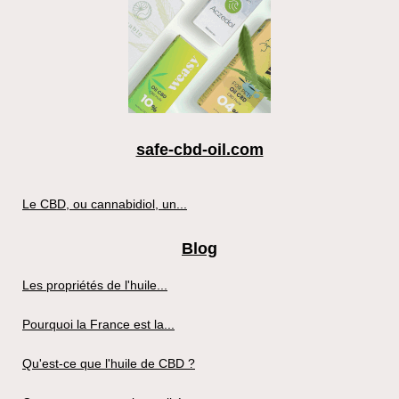
safe-cbd-oil.com
Le CBD, ou cannabidiol, un...
Blog
Les propriétés de l'huile...
Pourquoi la France est la...
Qu'est-ce que l'huile de CBD ?